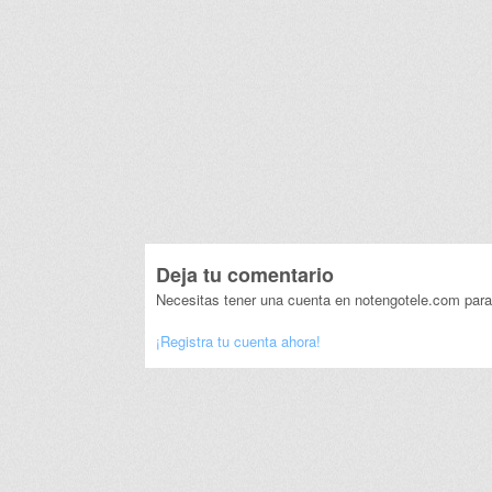
Deja tu comentario
Necesitas tener una cuenta en notengotele.com para
¡Registra tu cuenta ahora!