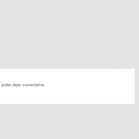
 poder dejar comentarios.