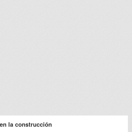
 en la construcción