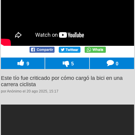
9
5
0
Este tío fue criticado por cómo cargó la bici en una
carrera ciclista
por Anónimo el 20 ago 2025, 15:17