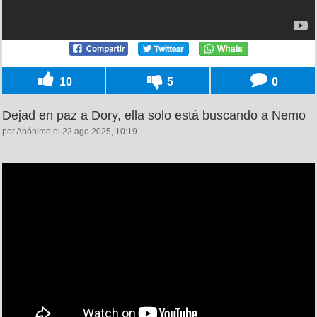
10
5
0
Dejad en paz a Dory, ella solo está buscando a Nemo
por Anónimo el 22 ago 2025, 10:19