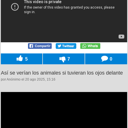
5
7
0
Así se verían los animales si tuvieran los ojos delante
por Anónimo el 20 ago 2025, 15:16