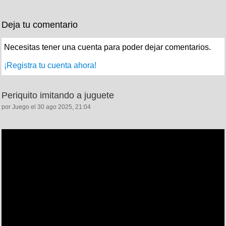
Deja tu comentario
Necesitas tener una cuenta para poder dejar comentarios.
¡Registra tu cuenta ahora!
Periquito imitando a juguete
por Juego el 30 ago 2025, 21:04