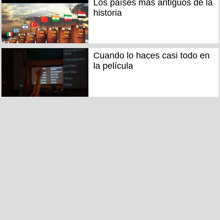
Los países más antiguos de la
historia
Cuando lo haces casi todo en
la película