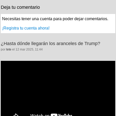
Deja tu comentario
Necesitas tener una cuenta para poder dejar comentarios.
¡Registra tu cuenta ahora!
¿Hasta dónde llegarán los aranceles de Trump?
por
tete
el 12 mar 2025, 11:44