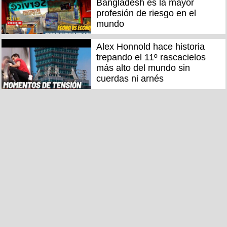
Bangladesh es la mayor
profesión de riesgo en el
mundo
Alex Honnold hace historia
trepando el 11º rascacielos
más alto del mundo sin
cuerdas ni arnés