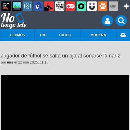
ÚLTIMOS
TOP
CATEG.
MODERA
Jugador de fútbol se salta un ojo al sonarse la nariz
por
erre
el 22 ene 2025, 11:15