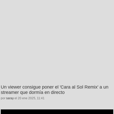
Un viewer consigue poner el 'Cara al Sol Remix' a un
streamer que dormía en directo
por
saray
el 20 ene 2025, 11:41