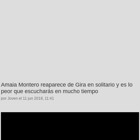
Amaia Montero reaparece de Gira en solitario y es lo
peor que escucharás en mucho tiempo
por Joven el 11 jun 2018, 11:41