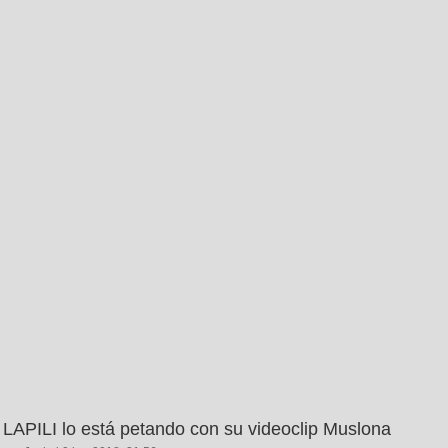
LAPILI lo está petando con su videoclip Muslona