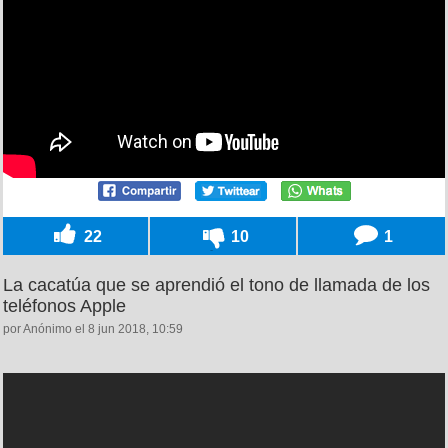
22
10
1
La cacatúa que se aprendió el tono de llamada de los
teléfonos Apple
por Anónimo el 8 jun 2018, 10:59