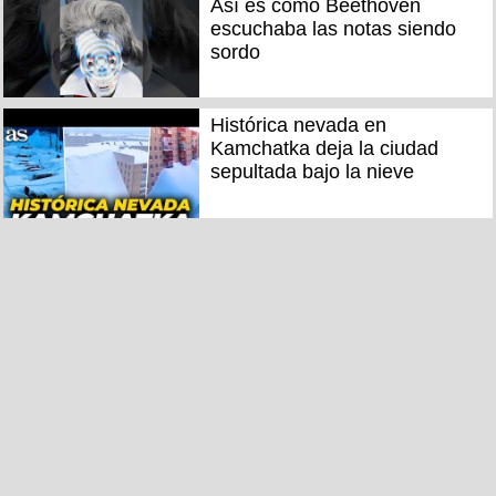
Así es como Beethoven
escuchaba las notas siendo
sordo
Histórica nevada en
Kamchatka deja la ciudad
sepultada bajo la nieve