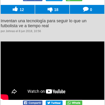
12
18
0
Inventan una tecnología para seguir lo que un
futbolista ve a tiempo real
por Johnas el 8 jun 2018, 10:56