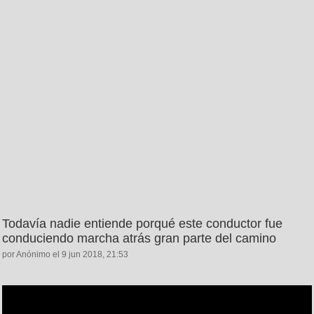
Todavía nadie entiende porqué este conductor fue
conduciendo marcha atrás gran parte del camino
por Anónimo el 9 jun 2018, 21:53