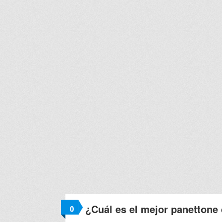
¿Cuál es el mejor panettone
0