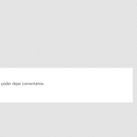
 poder dejar comentarios.