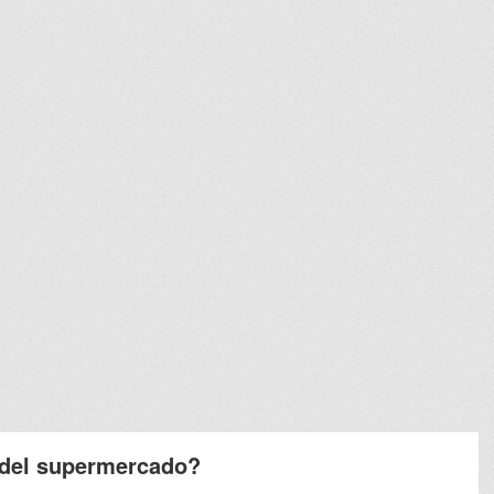
 del supermercado?