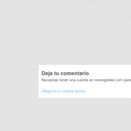
Deja tu comentario
Necesitas tener una cuenta en notengotele.com para
¡Registra tu cuenta ahora!