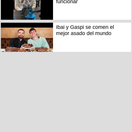
funcionar
Ibai y Gaspi se comen el
mejor asado del mundo