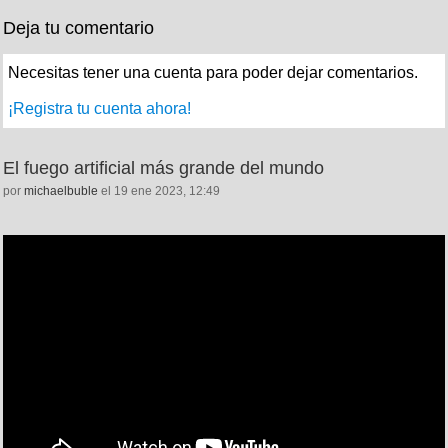
Deja tu comentario
Necesitas tener una cuenta para poder dejar comentarios.
¡Registra tu cuenta ahora!
El fuego artificial más grande del mundo
por
michaelbuble
el 19 ene 2023, 12:49