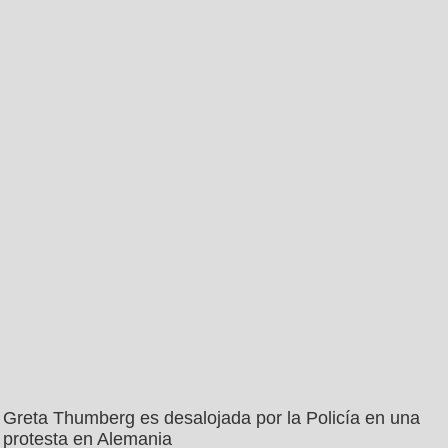
Greta Thumberg es desalojada por la Policía en una
protesta en Alemania