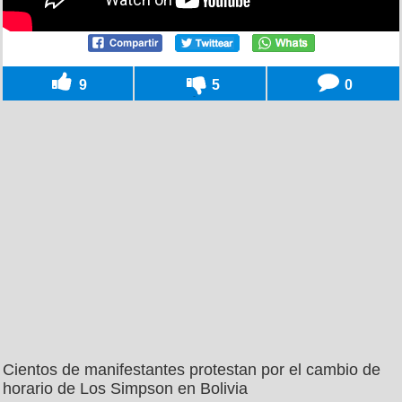
9
5
0
Cientos de manifestantes protestan por el cambio de
horario de Los Simpson en Bolivia