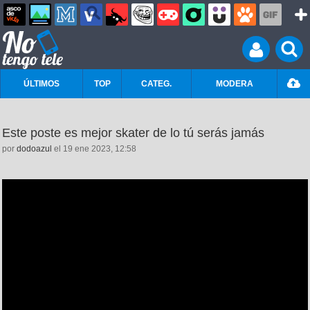
ÚLTIMOS
TOP
CATEG.
MODERA
Este poste es mejor skater de lo tú serás jamás
por
dodoazul
el 19 ene 2023, 12:58