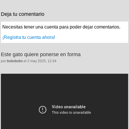
Deja tu comentario
Necesitas tener una cuenta para poder dejar comentarios.
¡Registra tu cuenta ahora!
Este gato quiere ponerse en forma
por
bobobobs
el 2 may 2025, 12:34