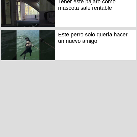
Tener este pájaro como
mascota sale rentable
Este perro solo quería hacer
un nuevo amigo