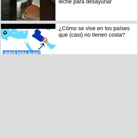
leche para desayunar
¿Cómo se vive en los países
que (casi) no tienen costa?