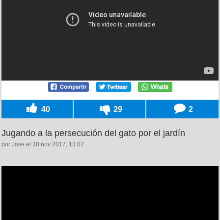
40
29
2
Jugando a la persecución del gato por el jardín
por Jose el 30 nov 2017, 13:07