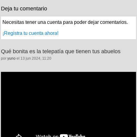
Deja tu comentario
Necesitas tener una cuenta para poder dejar comentarios.
¡Registra tu cuenta ahora!
Qué bonita es la telepatía que tienen tus abuelos
por
yuno
el 13 jun 2024, 11:20