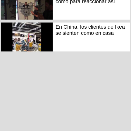
como para reaccionar así
En China, los clientes de Ikea
se sienten como en casa