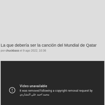
La que debería ser la canción del Mundial de Qatar
por
chuckbass
el 9 ago 2022, 10:36