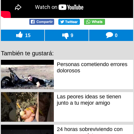
15
9
0
También te gustará:
Personas cometiendo errores
dolorosos
Las peores ideas se tienen
junto a tu mejor amigo
24 horas sobreviviendo con