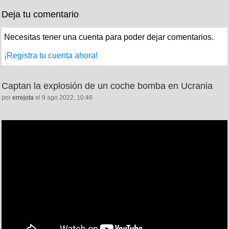
Deja tu comentario
Necesitas tener una cuenta para poder dejar comentarios.
¡Registra tu cuenta ahora!
Captan la explosión de un coche bomba en Ucrania
por
errejota
el 9 ago 2022, 10:46