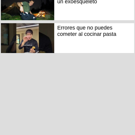
un exoesqueleto
Errores que no puedes
cometer al cocinar pasta