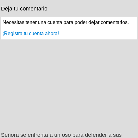
Deja tu comentario
Necesitas tener una cuenta para poder dejar comentarios.
¡Registra tu cuenta ahora!
Señora se enfrenta a un oso para defender a sus