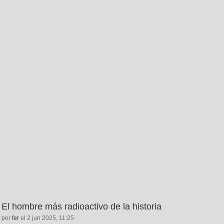
El hombre más radioactivo de la historia
por
fer
el 2 jun 2025, 11:25