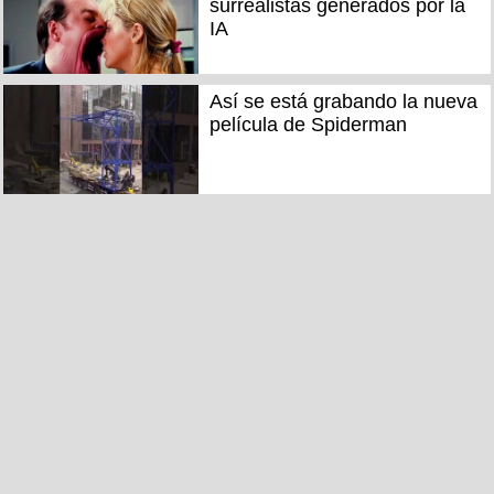
surrealistas generados por la
IA
Así se está grabando la nueva
película de Spiderman