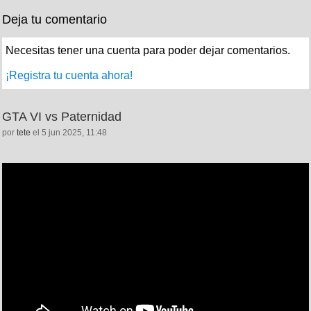
Deja tu comentario
Necesitas tener una cuenta para poder dejar comentarios.
¡Registra tu cuenta ahora!
GTA VI vs Paternidad
por
tete
el 5 jun 2025, 11:48