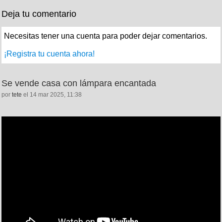
Deja tu comentario
Necesitas tener una cuenta para poder dejar comentarios.
¡Registra tu cuenta ahora!
Se vende casa con lámpara encantada
por
tete
el 14 mar 2025, 11:38