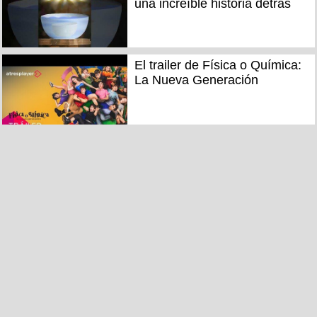
una increíble historia detrás
El trailer de Física o Química:
La Nueva Generación