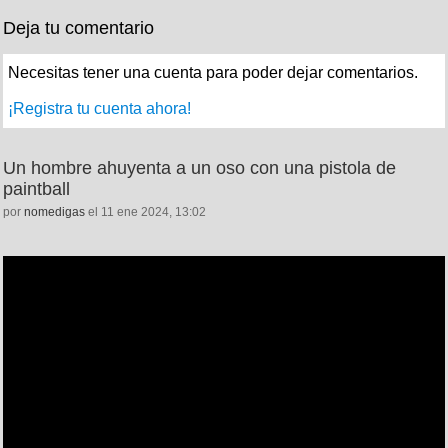
Deja tu comentario
Necesitas tener una cuenta para poder dejar comentarios.
¡Registra tu cuenta ahora!
Un hombre ahuyenta a un oso con una pistola de
paintball
por
nomedigas
el 11 ene 2024, 13:02