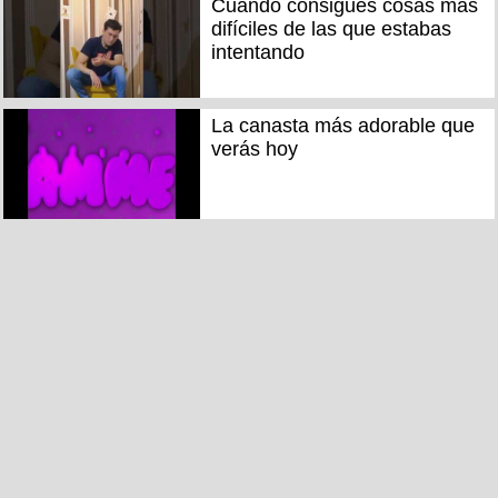
Cuando consigues cosas más
difíciles de las que estabas
intentando
La canasta más adorable que
verás hoy