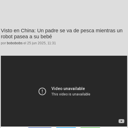
Visto en China: Un padre se va de pesca mientras un
robot pasea a su bebé
por
bobobobs
el 25 jun 2025, 11:31