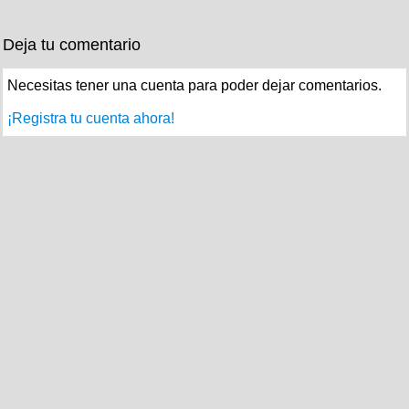
Deja tu comentario
Necesitas tener una cuenta para poder dejar comentarios.
¡Registra tu cuenta ahora!