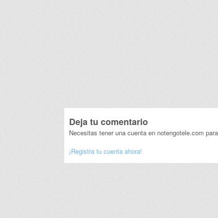
Deja tu comentario
Necesitas tener una cuenta en notengotele.com para
¡Registra tu cuenta ahora!