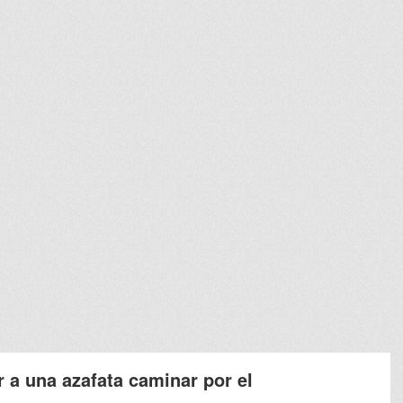
r a una azafata caminar por el