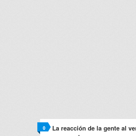
La reacción de la gente al ve
0