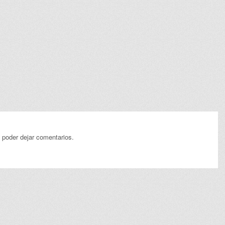
 poder dejar comentarios.