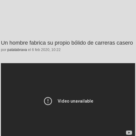
Un hombre fabrica su propio bólido de carreras casero
por
patatabrava
el 6 feb 2020, 10:22