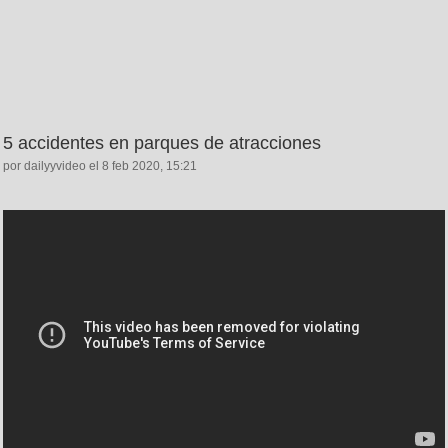
5 accidentes en parques de atracciones
por dailyyvideo el 8 feb 2020, 15:21