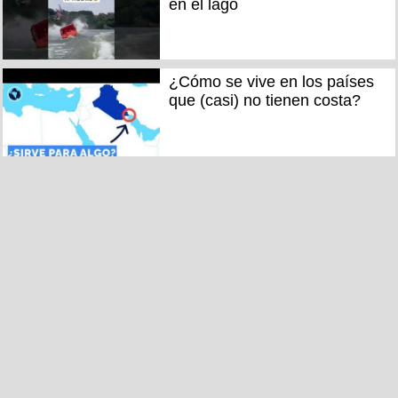
en el lago
¿Cómo se vive en los países
que (casi) no tienen costa?