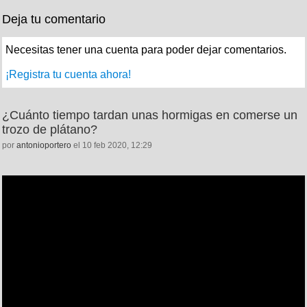
Deja tu comentario
Necesitas tener una cuenta para poder dejar comentarios.
¡Registra tu cuenta ahora!
¿Cuánto tiempo tardan unas hormigas en comerse un
trozo de plátano?
por
antonioportero
el 10 feb 2020, 12:29