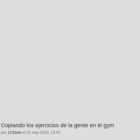
Copiando los ejercicios de la gente en el gym
por
123dale
el 31 may 2024, 13:43