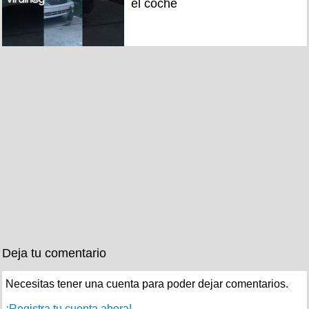
el coche
Deja tu comentario
Necesitas tener una cuenta para poder dejar comentarios.
¡Registra tu cuenta ahora!