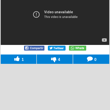
1
4
0