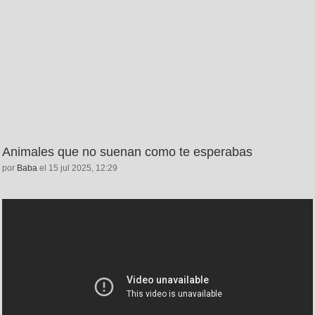
Animales que no suenan como te esperabas
por
Baba
el 15 jul 2025, 12:29