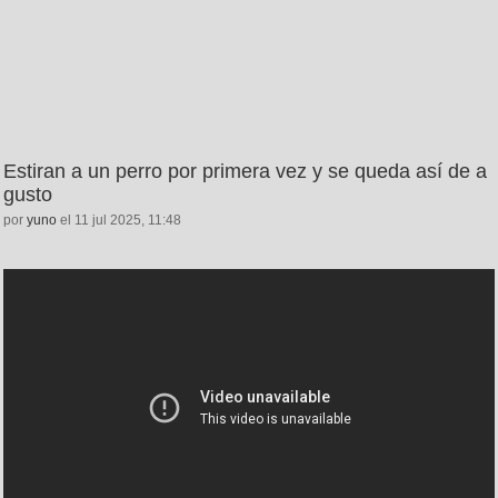
Estiran a un perro por primera vez y se queda así de a
gusto
por
yuno
el 11 jul 2025, 11:48