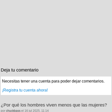
Deja tu comentario
Necesitas tener una cuenta para poder dejar comentarios.
¡Registra tu cuenta ahora!
¿Por qué los hombres viven menos que las mujeres?
por
chuckbass
el 16 jul 2025, 11:14