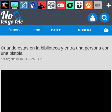
ÚLTIMOS
TOP
CATEG.
MODERA
Cuando estás en la biblioteca y entra una persona con
una pistola
por
argelia
el 16 jul 2025, 11:21