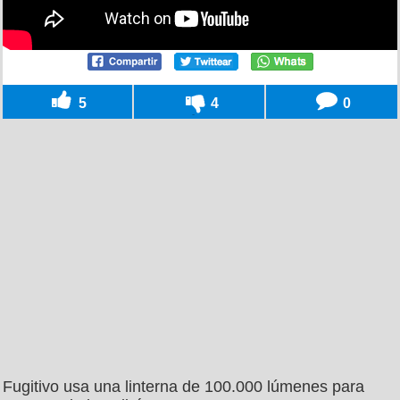
5
4
0
Fugitivo usa una linterna de 100.000 lúmenes para