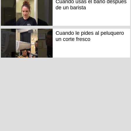
Cuando usas el baño después
de un barista
Cuando le pides al peluquero
un corte fresco