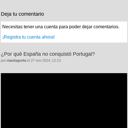
Deja tu comentario
Necesitas tener una cuenta para poder dejar comentarios.
¡Registra tu cuenta ahora!
¿Por qué España no conquistó Portugal?
por
manilagorila
el 27 nov 2024, 12:13