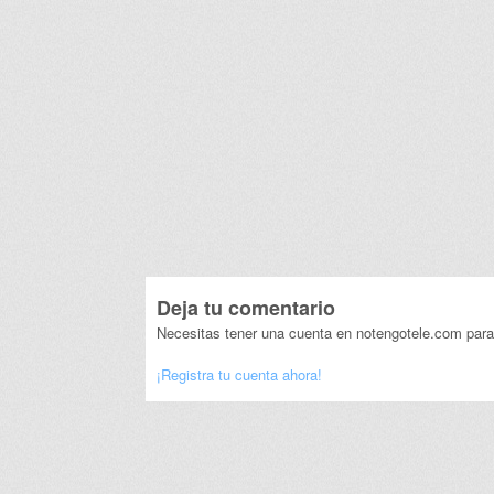
Deja tu comentario
Necesitas tener una cuenta en notengotele.com para
¡Registra tu cuenta ahora!