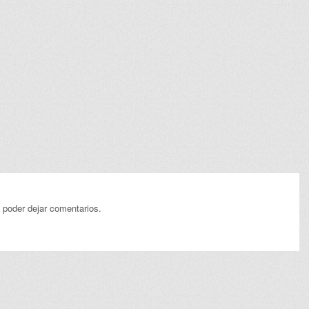
 poder dejar comentarios.