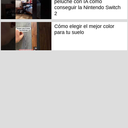
peluche con IA cómo
conseguir la Nintendo Switch
2
Cómo elegir el mejor color
para tu suelo