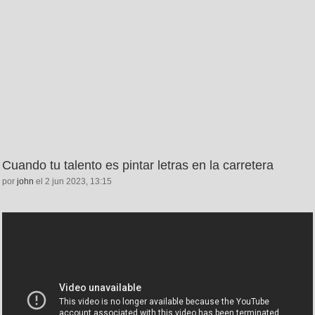
Cuando tu talento es pintar letras en la carretera
por
john
el 2 jun 2023, 13:15