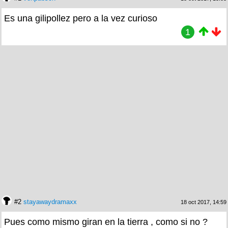
Es una gilipollez pero a la vez curioso
1
#2
stayawaydramaxx
18 oct 2017, 14:59
Pues como mismo giran en la tierra , como si no ?