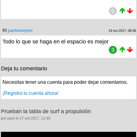
0
#3
juanfanseyker
19 oct 2017, 08:36
Todo lo que se haga en el espacio es mejor
3
Deja tu comentario
Necesitas tener una cuenta para poder dejar comentarios.
¡Registra tu cuenta ahora!
Prueban la tabla de surf a propulsión
por pani el 17 oct 2017, 12:40