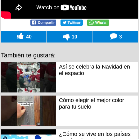
40
10
3
También te gustará:
Así se celebra la Navidad en
el espacio
Cómo elegir el mejor color
para tu suelo
¿Cómo se vive en los países