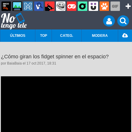
ÚLTIMOS
TOP
CATEG.
MODERA
¿Cómo giran los fidget spinner en el espacio?
por BaiaBaia el 17 oct 2017, 18:31