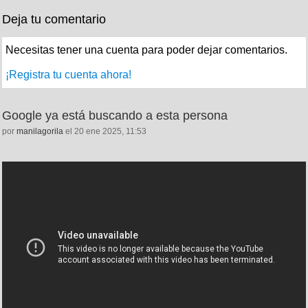
Deja tu comentario
Necesitas tener una cuenta para poder dejar comentarios.
¡Registra tu cuenta ahora!
Google ya está buscando a esta persona
por
manilagorila
el 20 ene 2025, 11:53