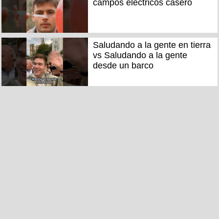
campos eléctricos casero
Saludando a la gente en tierra
vs Saludando a la gente
desde un barco