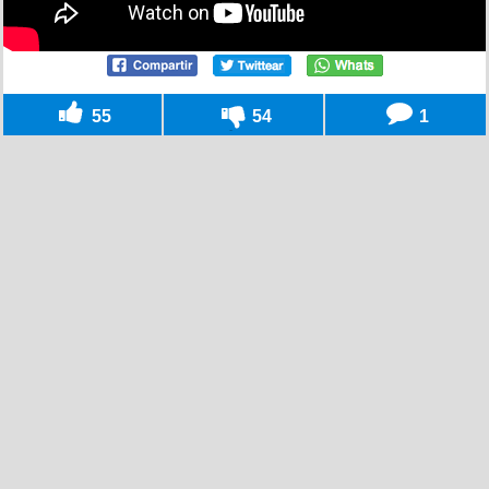
55
54
1