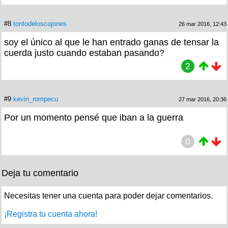
#8
tontodeloscojones
26 mar 2016, 12:43
soy el único al que le han entrado ganas de tensar la
cuerda justo cuando estaban pasando?
2
#9
kevin_rompecu
27 mar 2016, 20:36
Por un momento pensé que iban a la guerra
0
Deja tu comentario
Necesitas tener una cuenta para poder dejar comentarios.
¡Registra tu cuenta ahora!