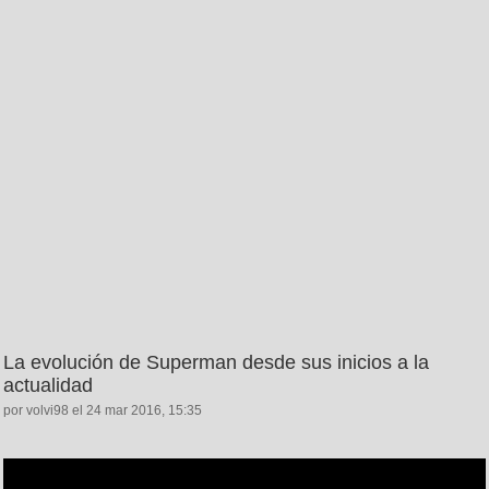
La evolución de Superman desde sus inicios a la
actualidad
por volvi98 el 24 mar 2016, 15:35