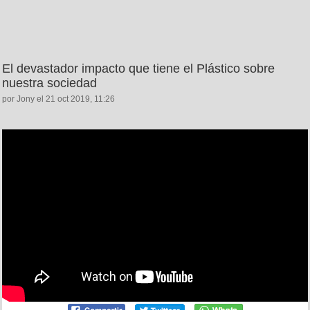
El devastador impacto que tiene el Plástico sobre
nuestra sociedad
por Jony el 21 oct 2019, 11:26