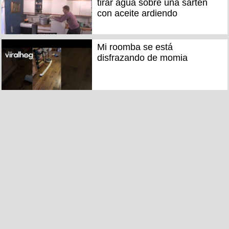
tirar agua sobre una sarten
con aceite ardiendo
Mi roomba se está
disfrazando de momia