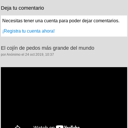
Deja tu comentario
Necesitas tener una cuenta para poder dejar comentarios.
¡Registra tu cuenta ahora!
El cojín de pedos más grande del mundo
por Anónimo el 24 oct 2019, 10:37