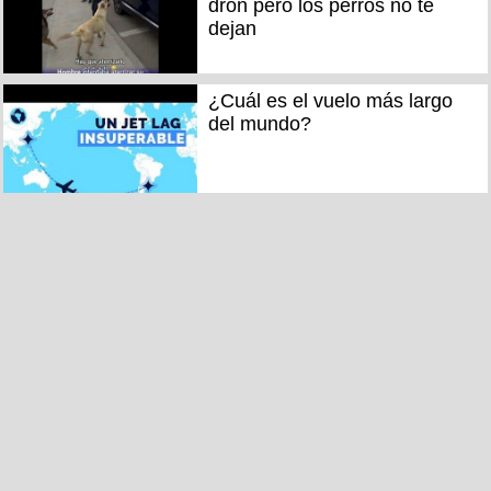
dron pero los perros no te
dejan
¿Cuál es el vuelo más largo
del mundo?