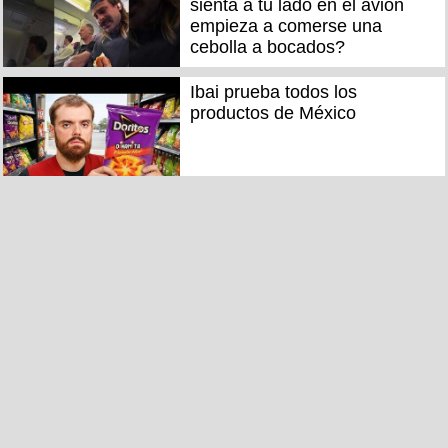
sienta a tu lado en el avión
empieza a comerse una
cebolla a bocados?
Ibai prueba todos los
productos de México