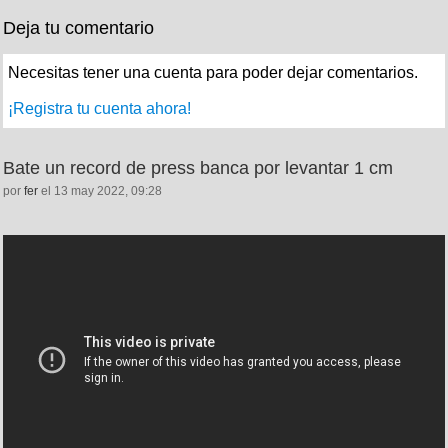
Deja tu comentario
Necesitas tener una cuenta para poder dejar comentarios.
¡Registra tu cuenta ahora!
Bate un record de press banca por levantar 1 cm
por
fer
el 13 may 2022, 09:28