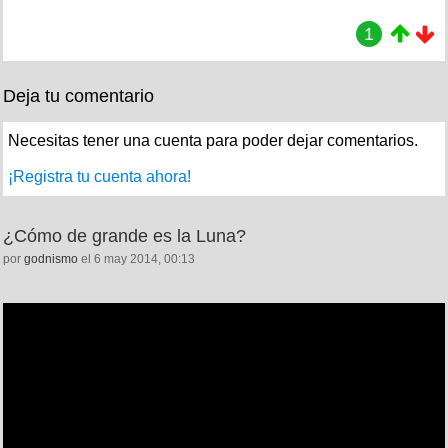
1
Deja tu comentario
Necesitas tener una cuenta para poder dejar comentarios.
¡Registra tu cuenta ahora!
¿Cómo de grande es la Luna?
por
godnismo
el 6 may 2014, 00:13