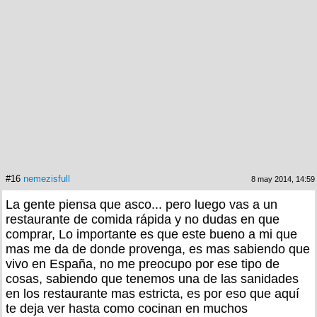
#16
nemezisfull
8 may 2014, 14:59
La gente piensa que asco... pero luego vas a un
restaurante de comida rápida y no dudas en que
comprar, Lo importante es que este bueno a mi que
mas me da de donde provenga, es mas sabiendo que
vivo en España, no me preocupo por ese tipo de
cosas, sabiendo que tenemos una de las sanidades
en los restaurante mas estricta, es por eso que aquí
te deja ver hasta como cocinan en muchos