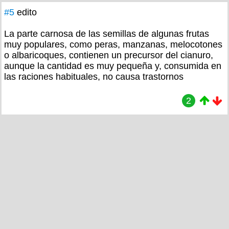
#5
edito
La parte carnosa de las semillas de algunas frutas
muy populares, como peras, manzanas, melocotones
o albaricoques, contienen un precursor del cianuro,
aunque la cantidad es muy pequeña y, consumida en
las raciones habituales, no causa trastornos
2