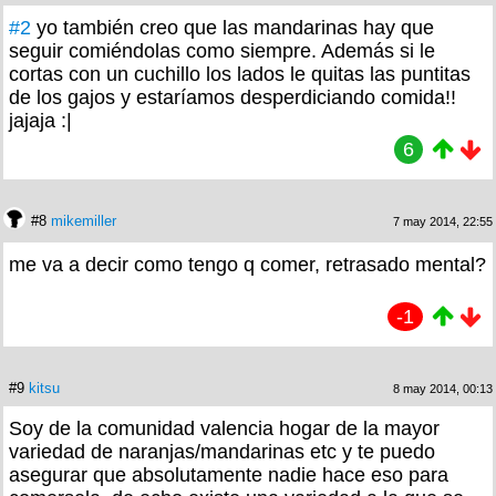
#2
yo también creo que las mandarinas hay que
seguir comiéndolas como siempre. Además si le
cortas con un cuchillo los lados le quitas las puntitas
de los gajos y estaríamos desperdiciando comida!!
jajaja :|
6
#8
mikemiller
7 may 2014, 22:55
me va a decir como tengo q comer, retrasado mental?
-1
#9
kitsu
8 may 2014, 00:13
Soy de la comunidad valencia hogar de la mayor
variedad de naranjas/mandarinas etc y te puedo
asegurar que absolutamente nadie hace eso para