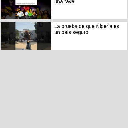
una rave
La prueba de que Nigeria es
un país seguro