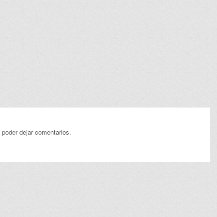
 poder dejar comentarios.