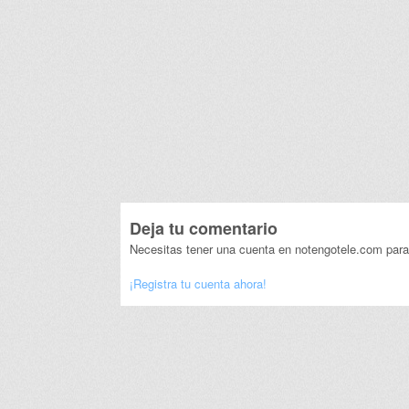
Deja tu comentario
Necesitas tener una cuenta en notengotele.com para
¡Registra tu cuenta ahora!