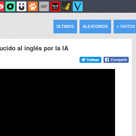
ÚLTIMOS
ALEATORIOS
+ VISTOS
ucido al inglés por la IA