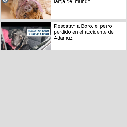
larga del mundo
Rescatan a Boro, el perro
perdido en el accidente de
Adamuz