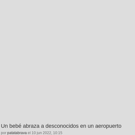
Un bebé abraza a desconocidos en un aeropuerto
por
patatabrava
el 10 jun 2022, 10:15