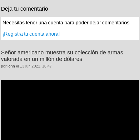
Deja tu comentario
Necesitas tener una cuenta para poder dejar comentarios.
¡Registra tu cuenta ahora!
Señor americano muestra su colección de armas
valorada en un millón de dólares
por
john
el 13 jun 2022, 10:47