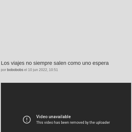
Los viajes no siempre salen como uno espera
por
bobobobs
el 10 jun 2022, 10:51