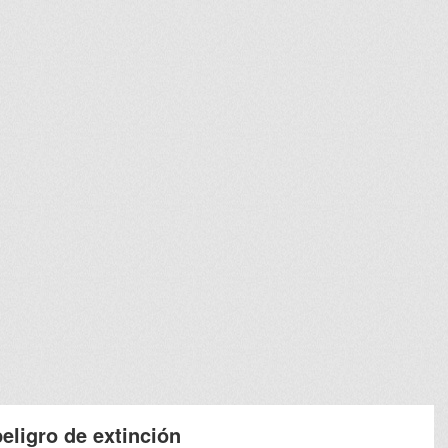
eligro de extinción