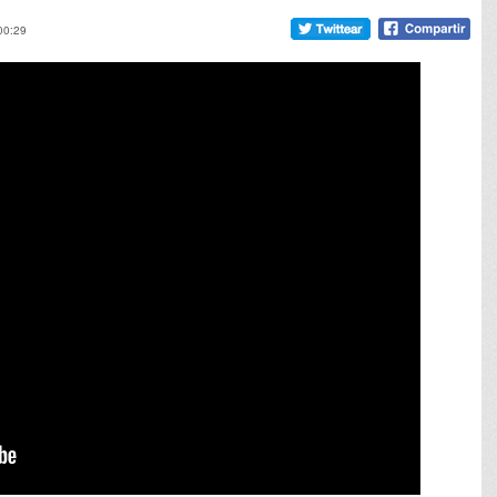
00:29