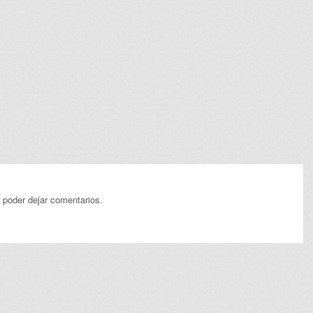
 poder dejar comentarios.