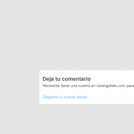
Deja tu comentario
Necesitas tener una cuenta en notengotele.com para
¡Registra tu cuenta ahora!