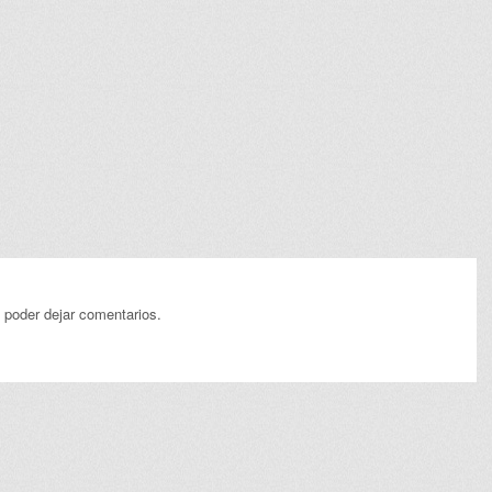
 poder dejar comentarios.