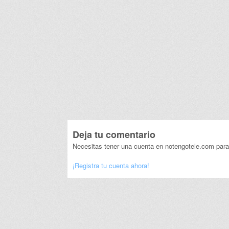
Deja tu comentario
Necesitas tener una cuenta en notengotele.com para
¡Registra tu cuenta ahora!