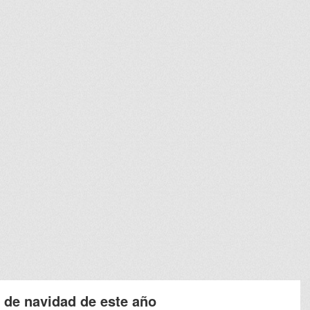
 de navidad de este año