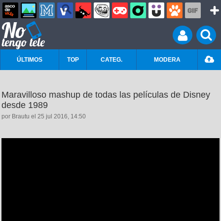
ÚLTIMOS
TOP
CATEG.
MODERA
Maravilloso mashup de todas las películas de Disney
desde 1989
por Brautu el 25 jul 2016, 14:50