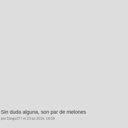
Sin duda alguna, son par de melones
por Dingo277 el 23 jul 2016, 16:56