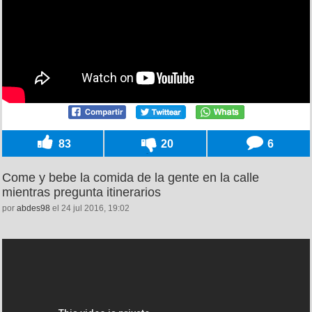
83
20
6
Come y bebe la comida de la gente en la calle
mientras pregunta itinerarios
por
abdes98
el 24 jul 2016, 19:02