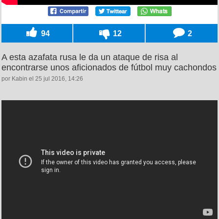
94
12
2
A esta azafata rusa le da un ataque de risa al
encontrarse unos aficionados de fútbol muy cachondos
por Kabin el 25 jul 2016, 14:26