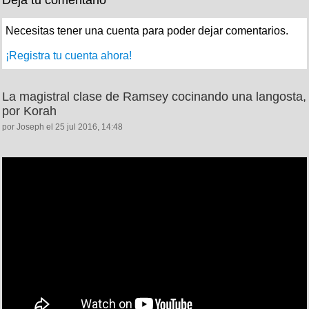
Necesitas tener una cuenta para poder dejar comentarios.
¡Registra tu cuenta ahora!
La magistral clase de Ramsey cocinando una langosta,
por Korah
por Joseph el 25 jul 2016, 14:48