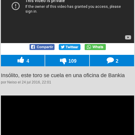
4
109
2
Insólito, este toro se cuela en una oficina de Bankia
por Neiso el 24 jul 2016, 22:01