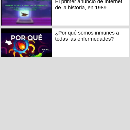
El primer anuncio de Internet
de la historia, en 1989
¿Por qué somos inmunes a
todas las enfermedades?