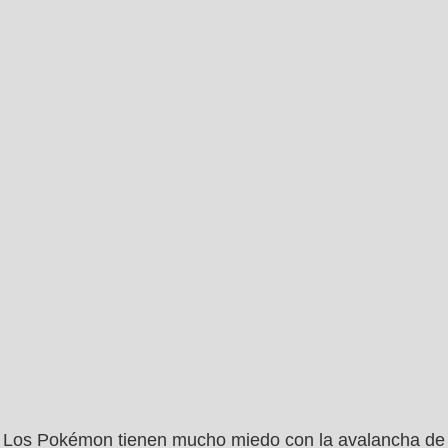
Los Pokémon tienen mucho miedo con la avalancha de