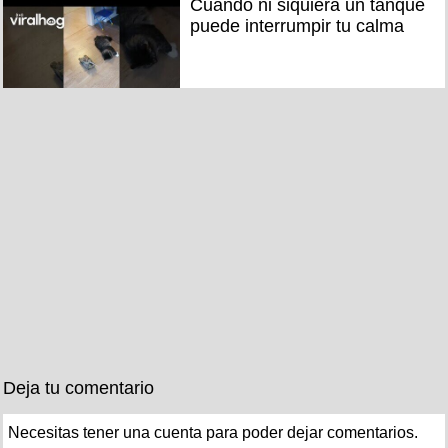
Cuando ni siquiera un tanque
puede interrumpir tu calma
Deja tu comentario
Necesitas tener una cuenta para poder dejar comentarios.