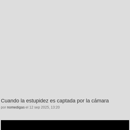
Cuando la estupidez es captada por la cámara
por
nomedigas
el 12 sep 2025, 13:20