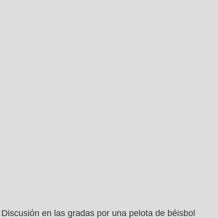
Discusión en las gradas por una pelota de béisbol