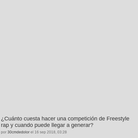
¿Cuánto cuesta hacer una competición de Freestyle
rap y cuando puede llegar a generar?
por
30cmdedolor
el 16 sep 2018, 03:28