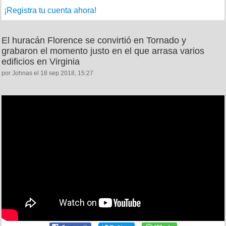
¡Registra tu cuenta ahora!
El huracán Florence se convirtió en Tornado y
grabaron el momento justo en el que arrasa varios
edificios en Virginia
por Johnas el 18 sep 2018, 15:27