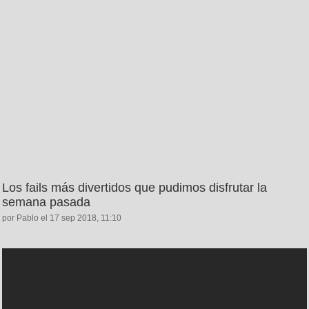
Los fails más divertidos que pudimos disfrutar la
semana pasada
por Pablo el 17 sep 2018, 11:10