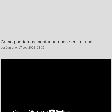
Como podríamos montar una base en la Luna
por Junior el 17 sep 2018, 13:35