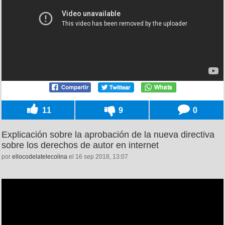
11
9
0
Explicación sobre la aprobación de la nueva directiva
sobre los derechos de autor en internet
por
ellocodelatelecolina
el 16 sep 2018, 13:07