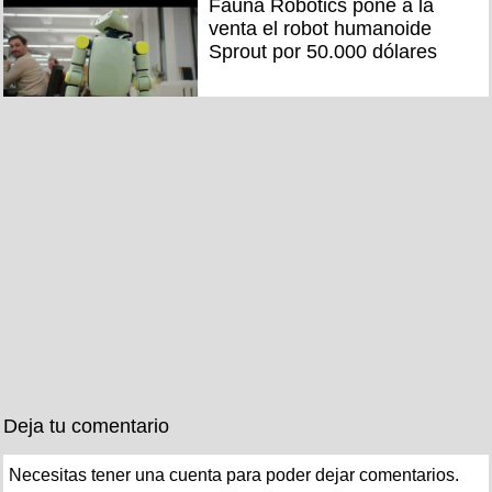
Fauna Robotics pone a la
venta el robot humanoide
Sprout por 50.000 dólares
Deja tu comentario
Necesitas tener una cuenta para poder dejar comentarios.