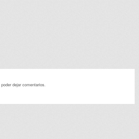
 poder dejar comentarios.