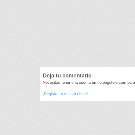
Deja tu comentario
Necesitas tener una cuenta en notengotele.com para
¡Registra tu cuenta ahora!