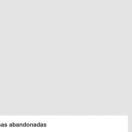
sas abandonadas