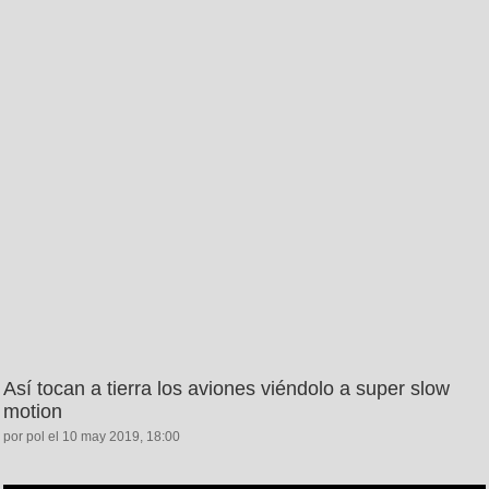
Así tocan a tierra los aviones viéndolo a super slow
motion
por pol el 10 may 2019, 18:00