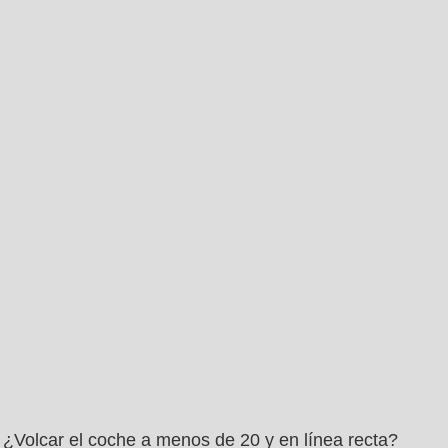
¿Volcar el coche a menos de 20 y en línea recta?