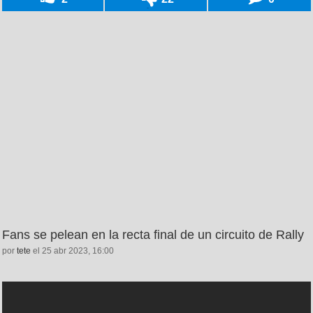
Fans se pelean en la recta final de un circuito de Rally
por
tete
el 25 abr 2023, 16:00