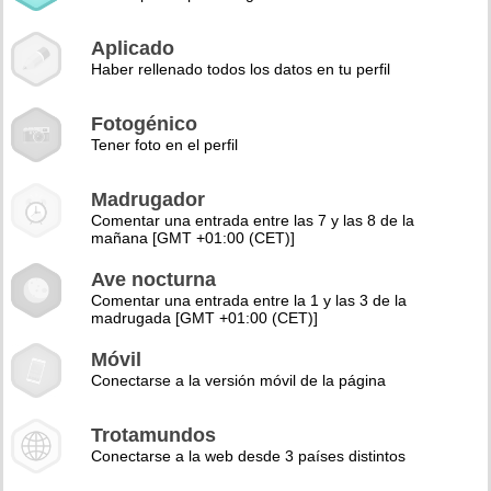
Aplicado
Haber rellenado todos los datos en tu perfil
Fotogénico
Tener foto en el perfil
Madrugador
Comentar una entrada entre las 7 y las 8 de la
mañana [GMT +01:00 (CET)]
Ave nocturna
Comentar una entrada entre la 1 y las 3 de la
madrugada [GMT +01:00 (CET)]
Móvil
Conectarse a la versión móvil de la página
Trotamundos
Conectarse a la web desde 3 países distintos