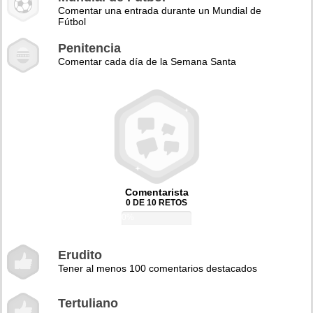
Comentar una entrada durante un Mundial de
Fútbol
Penitencia
Comentar cada día de la Semana Santa
Comentarista
0 DE 10 RETOS
0%
Erudito
Tener al menos 100 comentarios destacados
Tertuliano