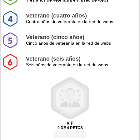
Tres años de veteranía en la red de webs
Veterano (cuatro años)
Cuatro años de veteranía en la red de webs
Veterano (cinco años)
Cinco años de veteranía en la red de webs
Veterano (seis años)
Seis años de veteranía en la red de webs
VIP
0 DE 4 RETOS
0%