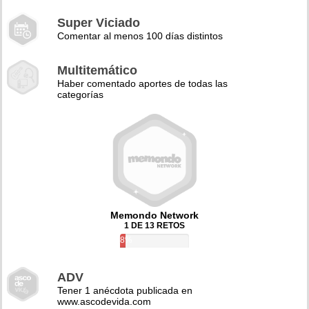
Super Viciado
Comentar al menos 100 días distintos
Multitemático
Haber comentado aportes de todas las
categorías
Memondo Network
1 DE 13 RETOS
8%
ADV
Tener 1 anécdota publicada en
www.ascodevida.com