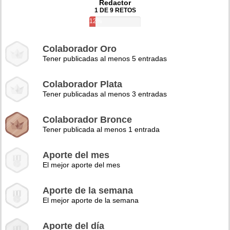
Redactor
1 DE 9 RETOS
12%
Colaborador Oro
Tener publicadas al menos 5 entradas
Colaborador Plata
Tener publicadas al menos 3 entradas
Colaborador Bronce
Tener publicada al menos 1 entrada
Aporte del mes
El mejor aporte del mes
Aporte de la semana
El mejor aporte de la semana
Aporte del día