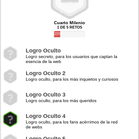
Cuarto Milenio
1 DE 5 RETOS
20%
Logro Oculto
Logro secreto, para los usuarios que captan la
esencia de la web
Logro Oculto 2
Logro oculto, para los más inquietos y curiosos
Logro Oculto 3
Logro oculto, para los más queridos
Logro Oculto 4
Logro oculto, para los fans acérrimos de la red
de webs
Logro Oculto 5