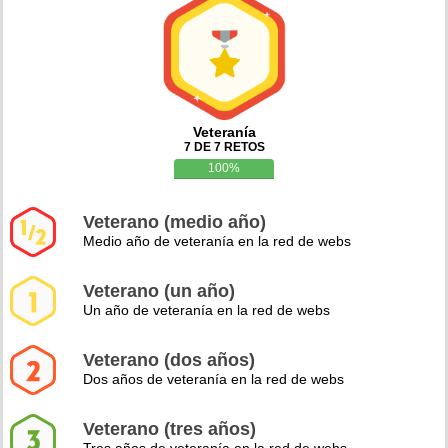
Veteranía
7 DE 7 RETOS
100%
Veterano (medio año)
Medio año de veteranía en la red de webs
Veterano (un año)
Un año de veteranía en la red de webs
Veterano (dos años)
Dos años de veteranía en la red de webs
Veterano (tres años)