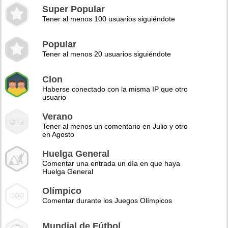
Super Popular
Tener al menos 100 usuarios siguiéndote
Popular
Tener al menos 20 usuarios siguiéndote
Clon
Haberse conectado con la misma IP que otro
usuario
Verano
Tener al menos un comentario en Julio y otro
en Agosto
Huelga General
Comentar una entrada un día en que haya
Huelga General
Olímpico
Comentar durante los Juegos Olímpicos
Mundial de Fútbol