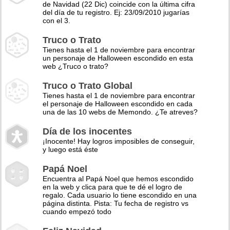
de Navidad (22 Dic) coincide con la última cifra
del día de tu registro. Ej: 23/09/2010 jugarías
con el 3.
Truco o Trato
Tienes hasta el 1 de noviembre para encontrar
un personaje de Halloween escondido en esta
web ¿Truco o trato?
Truco o Trato Global
Tienes hasta el 1 de noviembre para encontrar
el personaje de Halloween escondido en cada
una de las 10 webs de Memondo. ¿Te atreves?
Día de los inocentes
¡Inocente! Hay logros imposibles de conseguir,
y luego está éste
Papá Noel
Encuentra al Papá Noel que hemos escondido
en la web y clica para que te dé el logro de
regalo. Cada usuario lo tiene escondido en una
página distinta. Pista: Tu fecha de registro vs
cuando empezó todo