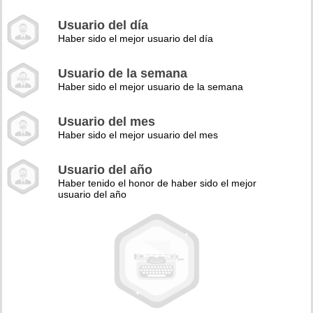
Usuario del día
Haber sido el mejor usuario del día
Usuario de la semana
Haber sido el mejor usuario de la semana
Usuario del mes
Haber sido el mejor usuario del mes
Usuario del año
Haber tenido el honor de haber sido el mejor
usuario del año