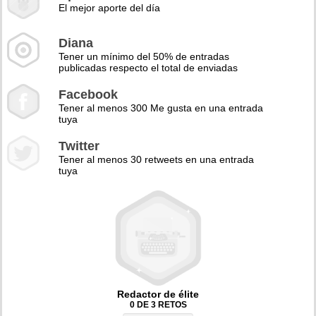
El mejor aporte del día
Diana
Tener un mínimo del 50% de entradas
publicadas respecto el total de enviadas
Facebook
Tener al menos 300 Me gusta en una entrada
tuya
Twitter
Tener al menos 30 retweets en una entrada
tuya
Redactor de élite
0 DE 3 RETOS