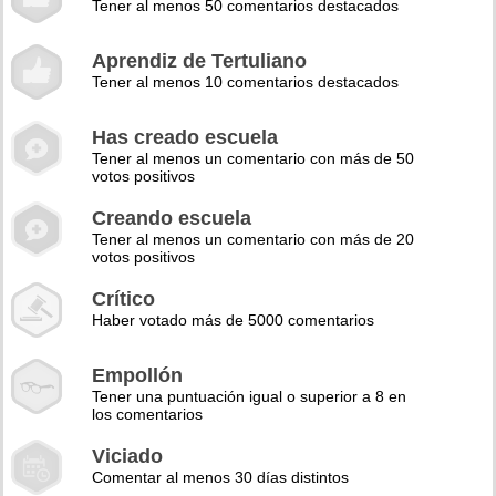
Tener al menos 50 comentarios destacados
Aprendiz de Tertuliano
Tener al menos 10 comentarios destacados
Has creado escuela
Tener al menos un comentario con más de 50
votos positivos
Creando escuela
Tener al menos un comentario con más de 20
votos positivos
Crítico
Haber votado más de 5000 comentarios
Empollón
Tener una puntuación igual o superior a 8 en
los comentarios
Viciado
Comentar al menos 30 días distintos