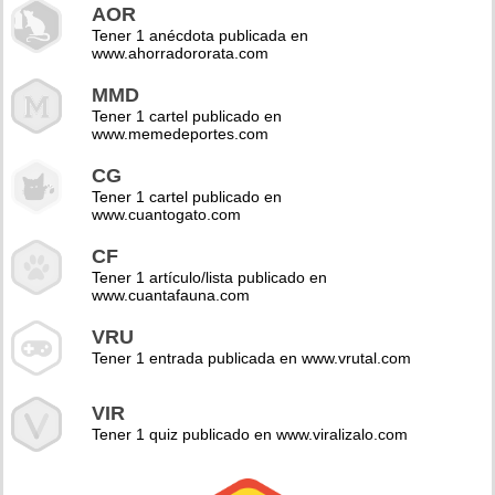
AOR
Tener 1 anécdota publicada en
www.ahorradororata.com
MMD
Tener 1 cartel publicado en
www.memedeportes.com
CG
Tener 1 cartel publicado en
www.cuantogato.com
CF
Tener 1 artículo/lista publicado en
www.cuantafauna.com
VRU
Tener 1 entrada publicada en www.vrutal.com
VIR
Tener 1 quiz publicado en www.viralizalo.com