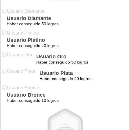
Usuario Diamante
Haber conseguido 50 logros
Usuario Platino
Haber conseguido 40 logros
Usuario Oro
Haber conseguido 30 logros
Usuario Plata
Haber conseguido 20 logros
Usuario Bronce
Haber conseguido 10 logros