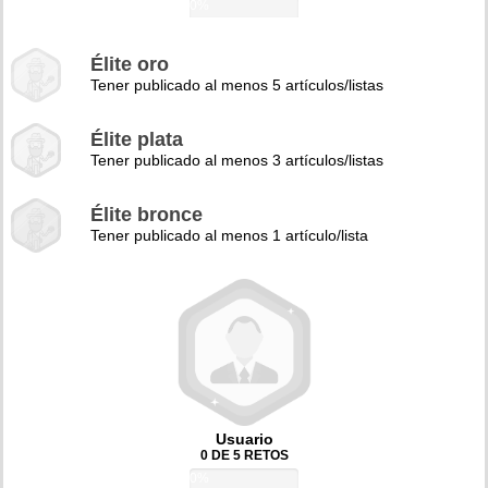
0%
Élite oro
Tener publicado al menos 5 artículos/listas
Élite plata
Tener publicado al menos 3 artículos/listas
Élite bronce
Tener publicado al menos 1 artículo/lista
Usuario
0 DE 5 RETOS
0%