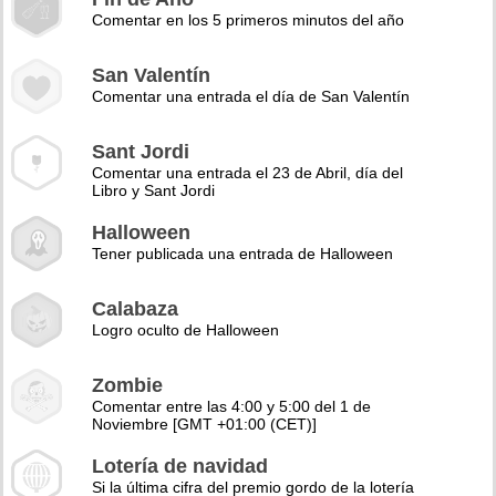
Comentar en los 5 primeros minutos del año
San Valentín
Comentar una entrada el día de San Valentín
Sant Jordi
Comentar una entrada el 23 de Abril, día del
Libro y Sant Jordi
Halloween
Tener publicada una entrada de Halloween
Calabaza
Logro oculto de Halloween
Zombie
Comentar entre las 4:00 y 5:00 del 1 de
Noviembre [GMT +01:00 (CET)]
Lotería de navidad
Si la última cifra del premio gordo de la lotería