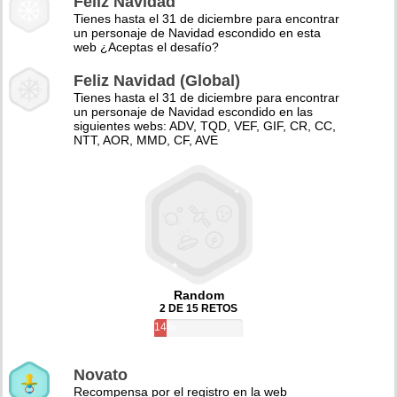
Feliz Navidad
Tienes hasta el 31 de diciembre para encontrar
un personaje de Navidad escondido en esta
web ¿Aceptas el desafío?
Feliz Navidad (Global)
Tienes hasta el 31 de diciembre para encontrar
un personaje de Navidad escondido en las
siguientes webs: ADV, TQD, VEF, GIF, CR, CC,
NTT, AOR, MMD, CF, AVE
Random
2 DE 15 RETOS
14%
Novato
Recompensa por el registro en la web