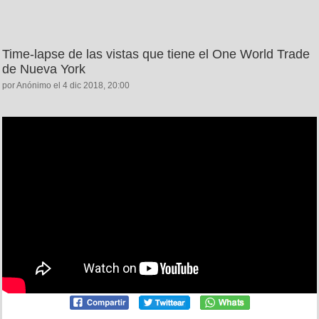
Time-lapse de las vistas que tiene el One World Trade
de Nueva York
por Anónimo el 4 dic 2018, 20:00