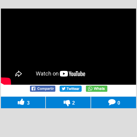
3
2
0