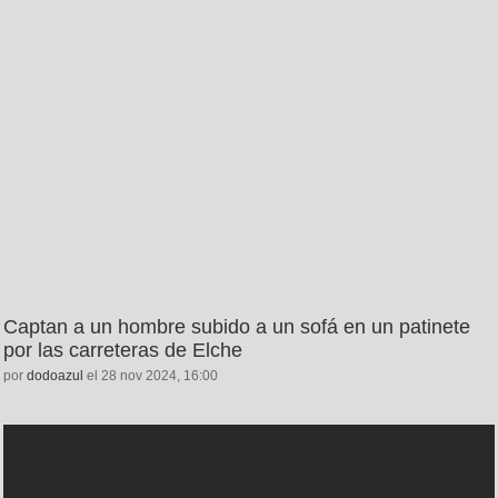
Captan a un hombre subido a un sofá en un patinete
por las carreteras de Elche
por
dodoazul
el 28 nov 2024, 16:00