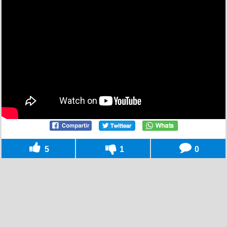
5
1
0