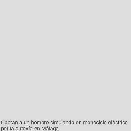
Captan a un hombre circulando en monociclo eléctrico
por la autovía en Málaga