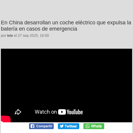
En China desarrollan un coche eléctrico que expulsa la
batería en casos de emergencia
por
tete
el 27 sep 2025, 16:00