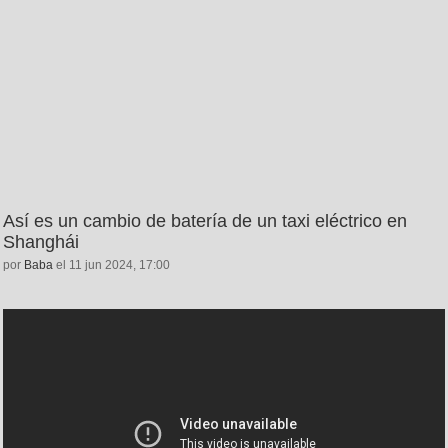
Así es un cambio de batería de un taxi eléctrico en
Shanghái
por
Baba
el 11 jun 2024, 17:00