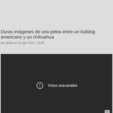
Duras imágenes de una pelea entre un bulldog
americano y un chihuahua
por glotia el 23 ago 2017, 10:00