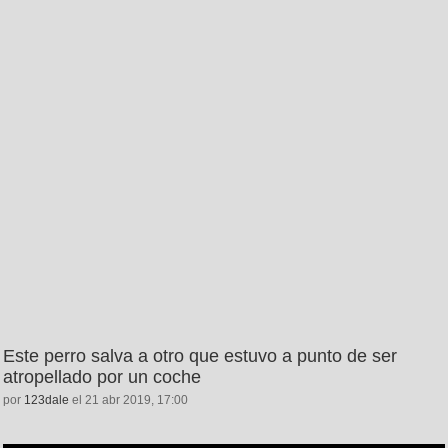
Este perro salva a otro que estuvo a punto de ser
atropellado por un coche
por
123dale
el 21 abr 2019, 17:00