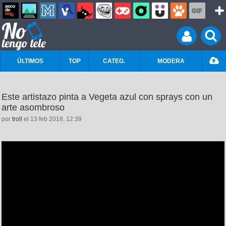
ÚLTIMOS
TOP
CATEG.
MODERA
Este artistazo pinta a Vegeta azul con sprays con un
arte asombroso
por
troll
el 13 feb 2018, 12:39