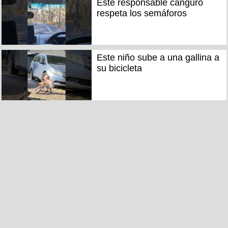
Este responsable canguro
respeta los semáforos
Este niño sube a una gallina a
su bicicleta