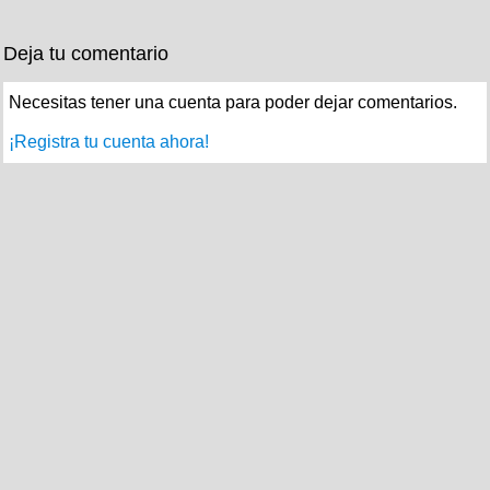
Deja tu comentario
Necesitas tener una cuenta para poder dejar comentarios.
¡Registra tu cuenta ahora!