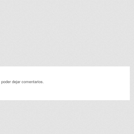
 poder dejar comentarios.