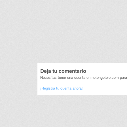
Deja tu comentario
Necesitas tener una cuenta en notengotele.com para
¡Registra tu cuenta ahora!