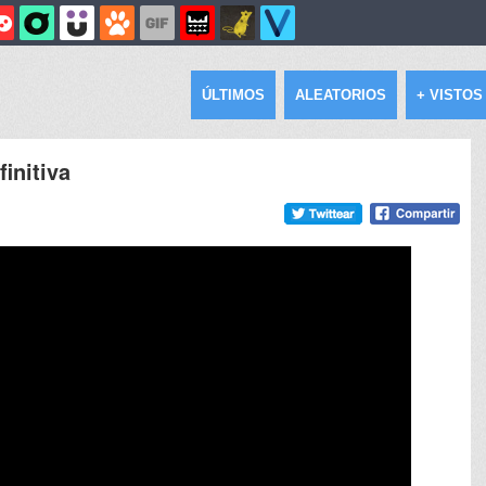
ÚLTIMOS
ALEATORIOS
+ VISTOS
finitiva