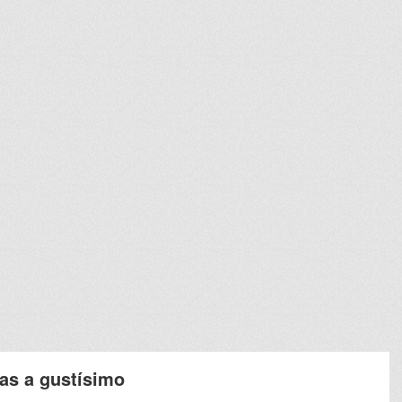
tas a gustísimo