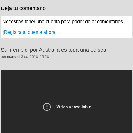
Deja tu comentario
Necesitas tener una cuenta para poder dejar comentarios.
¡Registra tu cuenta ahora!
Salir en bici por Australia es toda una odisea
por
manu
el 3 oct 2018, 15:28