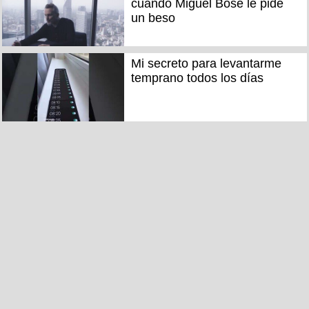
cuando Miguel Bosé le pide
un beso
Mi secreto para levantarme
temprano todos los días