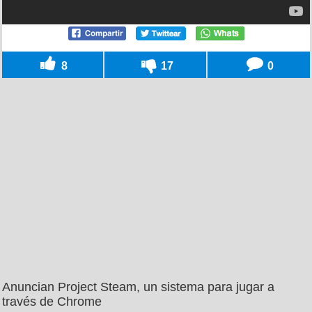
8
17
0
Anuncian Project Steam, un sistema para jugar a
través de Chrome